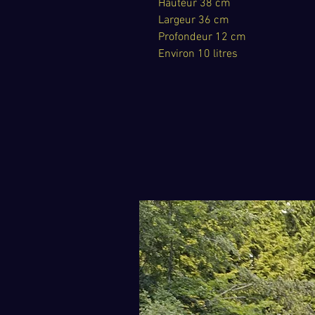
Hauteur 38 cm
Largeur 36 cm
Profondeur 12 cm
Environ 10 litres