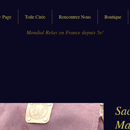
 Page
Toile Cirée
Rencontrez Nous
Boutique
Mondial Relay en France depuis 5e!
Sac
Ma