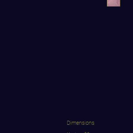
Dimensions