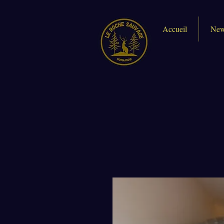
Accueil
New