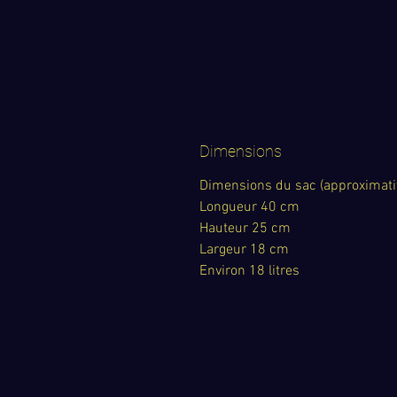
Dimensions
Dimensions du sac (approximati
Longueur 40 cm
Hauteur 25 cm
Largeur 18 cm
Environ 18 litres