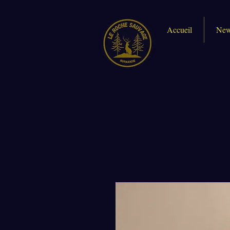
Accueil
New